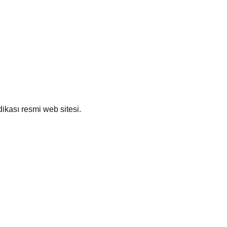
ikası resmi web sitesi.