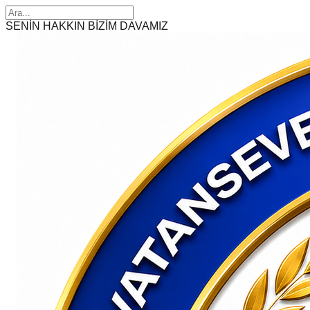
SENİN HAKKIN BİZİM DAVAMIZ