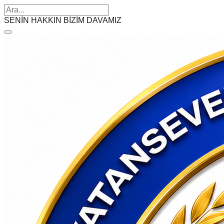
SENİN HAKKIN BİZİM DAVAMIZ