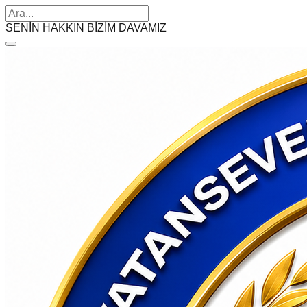
SENİN HAKKIN BİZİM DAVAMIZ